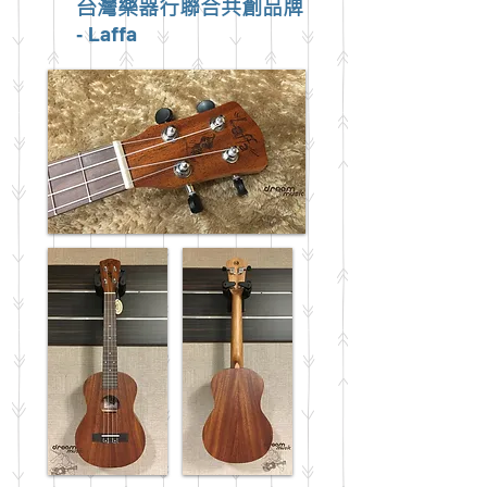
台灣樂器行聯合共創品牌
Laffa
-