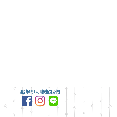
點擊即可聯繫我們