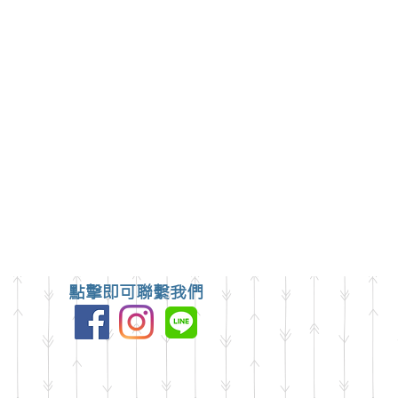
點擊即可聯繫我們