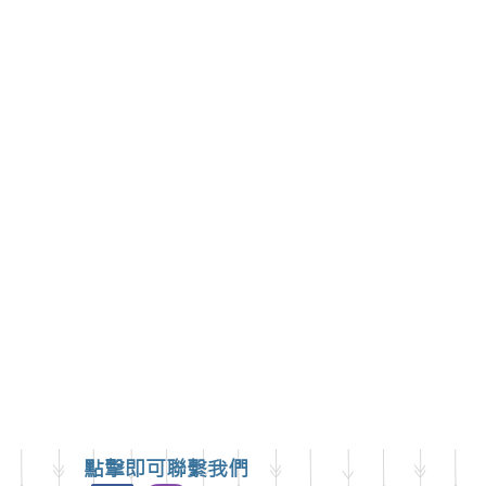
點擊即可聯繫我們