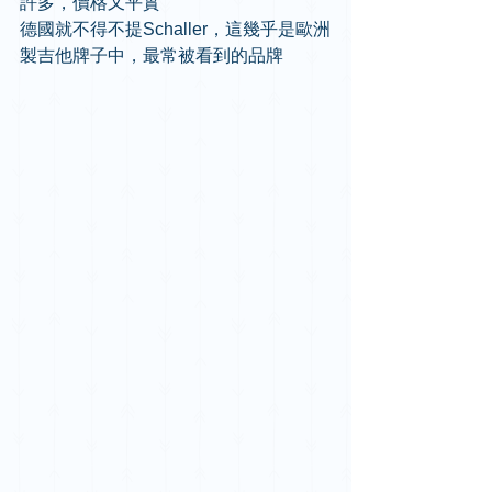
許多，價格又平實 
德國就不得不提Schaller，這幾乎是歐洲
製吉他牌子中，最常被看到的品牌