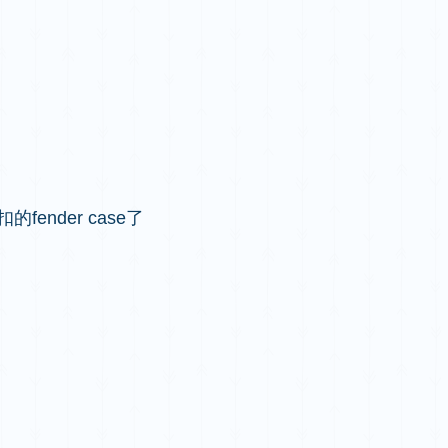
ender case了