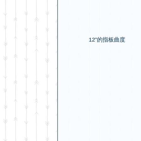
12”的指板曲度