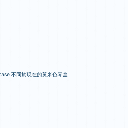
ase 不同於現在的黃米色琴盒