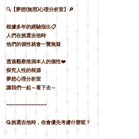
🔍【夢想(無照)心理分析室】🔎
根據多年的經驗指出📋
人們在挑選吉他時
他們的個性就會一覽無疑
透過觀察推測本人的個性❤️
探究人性的根源
夢想心理分析室
讓我們一起～看下去～
—————————————
Q.挑選吉他時，你會優先考慮什麼呢？