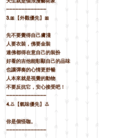
天生就是個浪漫藝術家
—————————————
3.🎀【外觀優先】🎀
先不要覺得自己膚淺
人要衣裝，佛要金裝
連佛都得在意自己的裝扮
好看的吉他能彰顯自己的品味
也讓彈奏的心情更舒暢
人本來就是視覺的動物
不要反抗它，安心接受吧！
—————————————
4.👃【氣味優先】👃
你是個怪咖。
—————————————